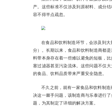
产。这些标准不仅涉及到原材料、成分结
容不得半点疏忽。
在食品和饮料制造环节，会涉及到大
分）。长期以来，食品和饮料制造商都是
料带本身存在着一些难以避免的短板，比
塞过滤器甚至污染流体。这些问题不仅大
的食品、饮料品质带来严重安全隐患。
不久之前，就有一家食品和饮料制造
决这一棘手问题，该制造商与乐泰进行了
题，为其制定了详细的解决方案。