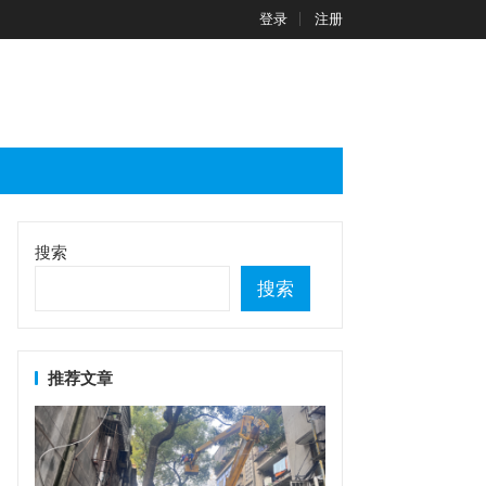
登录
注册
搜索
搜索
推荐文章