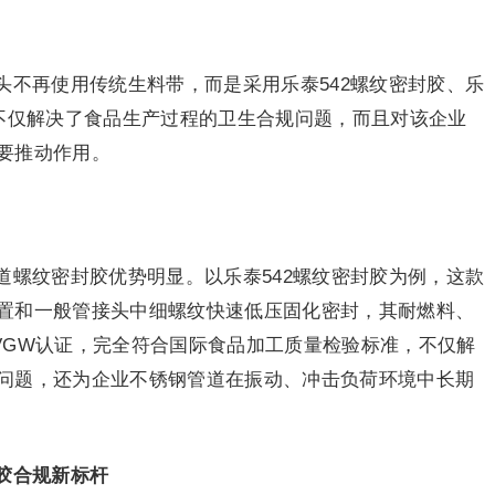
头不再使用传统生料带，而是采用乐泰542螺纹密封胶、乐
，不仅解决了食品生产过程的卫生合规问题，而且对该企业
要推动作用。
道螺纹密封胶优势明显。以乐泰542螺纹密封胶为例，这款
置和一般管接头中细螺纹快速低压固化密封，其耐燃料、
VGW认证，完全符合国际食品加工质量检验标准，不仅解
问题，还为企业不锈钢管道在振动、冲击负荷环境中长期
胶合规新标杆