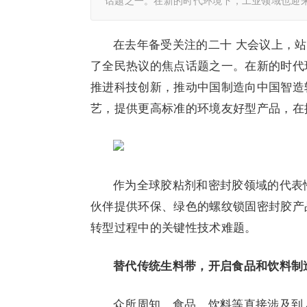
话题之一。在新的时代环境下，工业领域也迎
在去年备受关注的二十 大会议上，
了全民热议的焦点话题之一。在新的时代
推进科技创新，推动中国制造向中国智造
艺，提供更高标准的环境友好型产品，在
作为全球胶粘剂和密封胶领域的代表
伙伴提供环保、绿色的螺纹锁固密封胶产
转型过程中的关键性技术难题。
替代传统生料带，开启食品和饮料制
众所周知，食品、饮料等直接涉及到