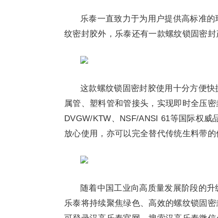
乐泰一直致力于为用户提供高标准的环
纹密封胶外，乐泰还有一款螺纹锁固密封
这款螺纹锁固密封胶使用十分方便快
属管、塑料管和管接头，实现即时全压密
DVGW/KTW、NSF/ANSI 61等
放心使用，亦可以完全替代传统生料带的
随着中国工业向高质量发展阶段的升
乐泰将持续聚焦绿色、高效的螺纹锁固密