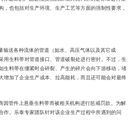
构，也包括对生产环境、生产工艺等方面的强制性要求，
量输送各种流体的管道（如水、高压气体以及其它成
采用生料带对管道接口、管道破裂处进行密封。不过，生
如生料带在绷紧时会碎裂、产生的碎片会向下游移动，堵
大增加了企业生产成本、拉高能耗，而且还可能会对最终
商因管件上悬垂生料带而被相关机构进行惩戒罚款。为解
合作。乐泰专家团队针对该企业生产过程中所遇到的问