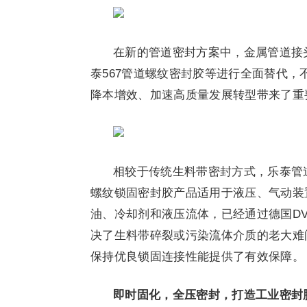
在新的管道密封方案中，金属管道接
泰567管道螺纹密封胶等进行全面替代
降本增效、加速高质量发展转型带来了重
相较于传统生料带密封方式，乐泰管
螺纹锁固密封胶产品适用于液压、气动装
油、冷却剂和液压流体，已经通过德国D
决了生料带碎裂或污染流体介质的老大难
保持优良锁固连接性能提供了有效保障。
即时固化，全压密封，打造工业密封