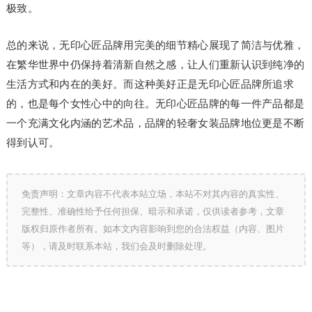
极致。
总的来说，无印心匠品牌用完美的细节精心展现了简洁与优雅，
在繁华世界中仍保持着清新自然之感，让人们重新认识到纯净的
生活方式和内在的美好。而这种美好正是无印心匠品牌所追求
的，也是每个女性心中的向往。无印心匠品牌的每一件产品都是
一个充满文化内涵的艺术品，品牌的轻奢女装品牌地位更是不断
得到认可。
免责声明：文章内容不代表本站立场，本站不对其内容的真实性、
完整性、准确性给予任何担保、暗示和承诺，仅供读者参考，文章
版权归原作者所有。如本文内容影响到您的合法权益（内容、图片
等），请及时联系本站，我们会及时删除处理。