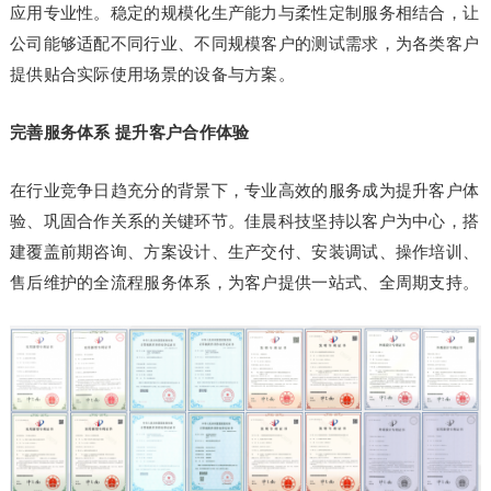
应用专业性。稳定的规模化生产能力与柔性定制服务相结合，让
公司能够适配不同行业、不同规模客户的测试需求，为各类客户
提供贴合实际使用场景的设备与方案。
完善服务体系 提升客户合作体验
在行业竞争日趋充分的背景下，专业高效的服务成为提升客户体
验、巩固合作关系的关键环节。佳晨科技坚持以客户为中心，搭
建覆盖前期咨询、方案设计、生产交付、安装调试、操作培训、
售后维护的全流程服务体系，为客户提供一站式、全周期支持。