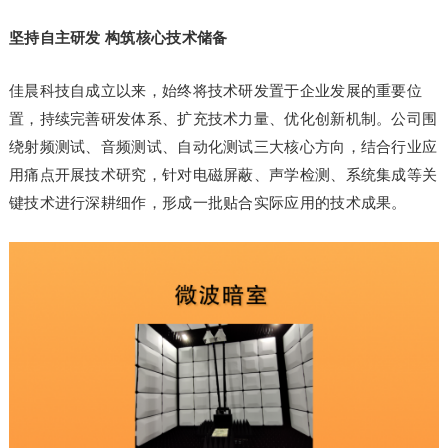
坚持自主研发 构筑核心技术储备
佳晨科技自成立以来，始终将技术研发置于企业发展的重要位
置，持续完善研发体系、扩充技术力量、优化创新机制。公司围
绕射频测试、音频测试、自动化测试三大核心方向，结合行业应
用痛点开展技术研究，针对电磁屏蔽、声学检测、系统集成等关
键技术进行深耕细作，形成一批贴合实际应用的技术成果。