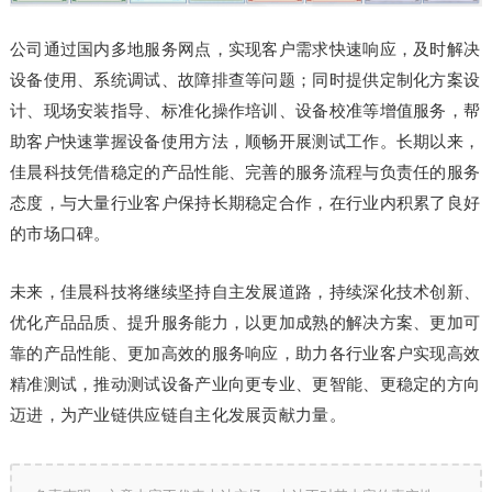
公司通过国内多地服务网点，实现客户需求快速响应，及时解决
设备使用、系统调试、故障排查等问题；同时提供定制化方案设
计、现场安装指导、标准化操作培训、设备校准等增值服务，帮
助客户快速掌握设备使用方法，顺畅开展测试工作。长期以来，
佳晨科技凭借稳定的产品性能、完善的服务流程与负责任的服务
态度，与大量行业客户保持长期稳定合作，在行业内积累了良好
的市场口碑。
未来，佳晨科技将继续坚持自主发展道路，持续深化技术创新、
优化产品品质、提升服务能力，以更加成熟的解决方案、更加可
靠的产品性能、更加高效的服务响应，助力各行业客户实现高效
精准测试，推动测试设备产业向更专业、更智能、更稳定的方向
迈进，为产业链供应链自主化发展贡献力量。