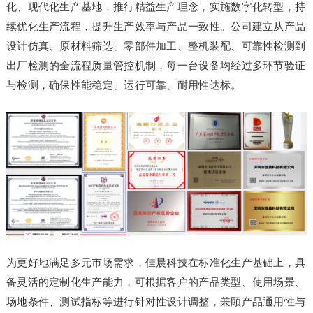
化、现代化生产基地，推行精益生产理念，实施数字化转型，持
续优化生产流程，提升生产效率与产品一致性。公司建立从产品
设计仿真、原材料筛选、零部件加工、整机装配、可靠性检测到
出厂检测的全流程质量管控机制，每一台设备均经过多环节验证
与检测，确保性能稳定、运行可靠、耐用性达标。
为更好地满足多元市场需求，佳晨科技在标准化生产基础上，具
备灵活的定制化生产能力，可根据客户的产品类型、使用场景、
场地条件、测试指标等进行针对性设计调整，兼顾产品通用性与