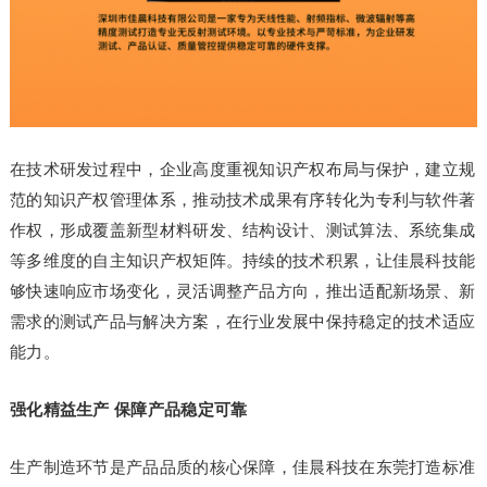
在技术研发过程中，企业高度重视知识产权布局与保护，建立规
范的知识产权管理体系，推动技术成果有序转化为专利与软件著
作权，形成覆盖新型材料研发、结构设计、测试算法、系统集成
等多维度的自主知识产权矩阵。持续的技术积累，让佳晨科技能
够快速响应市场变化，灵活调整产品方向，推出适配新场景、新
需求的测试产品与解决方案，在行业发展中保持稳定的技术适应
能力。
强化精益生产 保障产品稳定可靠
生产制造环节是产品品质的核心保障，佳晨科技在东莞打造标准