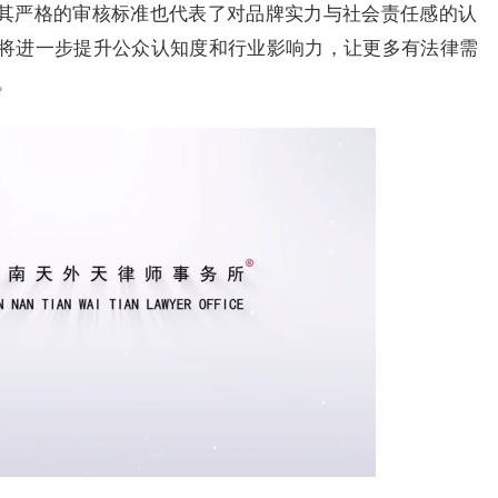
其严格的审核标准也代表了对品牌实力与社会责任感的认
律所将进一步提升公众认知度和行业影响力，让更多有法律需
。