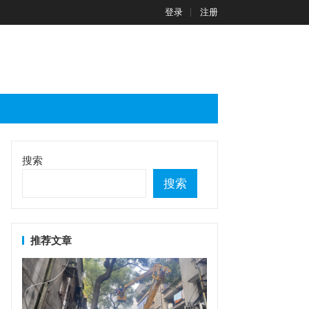
登录
注册
搜索
搜索
推荐文章