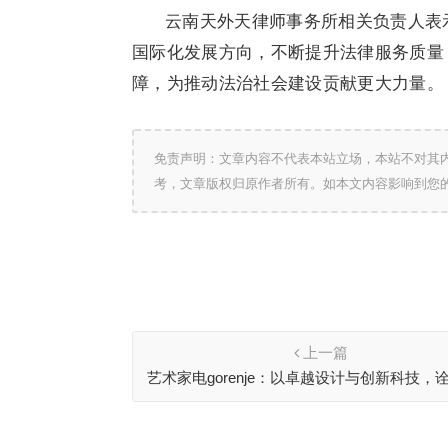
云南天外天律师事务所相关负责人表
国际化发展方向，不断提升法律服务质量
障，为推动法治社会建设贡献更大力量。
免责声明：文章内容不代表本站立场，本站不对其
考，文章版权归原作者所有。如本文内容影响到您
上一篇
艺术家电gorenje：以卓越设计与创新科技，
生活艺术新境