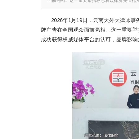
面前亮相。这一重要举措标志着该律所凭借扎
2026年1月19日，云南天外天律师事
牌广告在全国观众面前亮相。这一重要举
成功获得权威媒体平台的认可，品牌影响