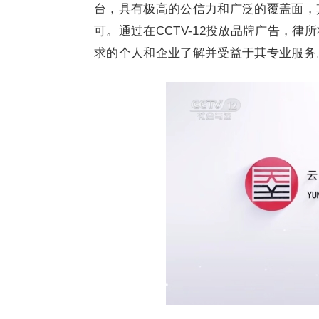
台，具有极高的公信力和广泛的覆盖面，
可。通过在CCTV-12投放品牌广告，
求的个人和企业了解并受益于其专业服务