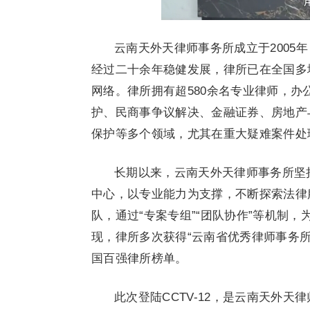
云南天外天律师事务所成立于2005
经过二十余年稳健发展，律所已在全国多
网络。律所拥有超580余名专业律师，办
护、民商事争议解决、金融证券、房地产
保护等多个领域，尤其在重大疑难案件处
长期以来，云南天外天律师事务所坚
中心，以专业能力为支撑，不断探索法律
队，通过“专案专组”“团队协作”等机制
现，律所多次获得“云南省优秀律师事务所
国百强律所榜单。
此次登陆CCTV-12，是云南天外