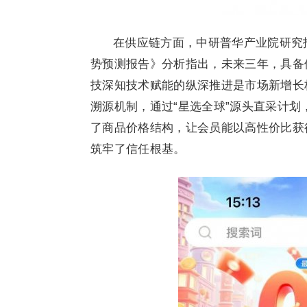
在供应链方面，中研普华产业院研究报告
势预测报告》分析指出，未来三年，具备
技深知技术赋能的纵深推进是市场新增长
溯源机制，通过“星选全球”源头直采计
了商品价格结构，让会员能以高性价比获
筑牢了信任根基。