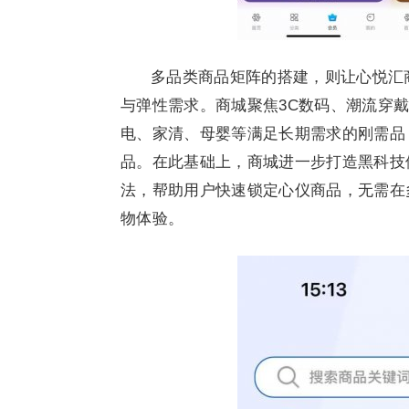
多品类商品矩阵的搭建，则让心悦汇
与弹性需求。商城聚焦3C数码、潮流穿
电、家清、母婴等满足长期需求的刚需品
品。在此基础上，商城进一步打造黑科技
法，帮助用户快速锁定心仪商品，无需在
物体验。