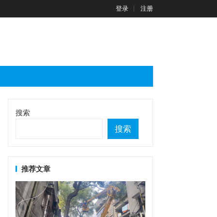
登录
注册
搜索
搜索
推荐文章