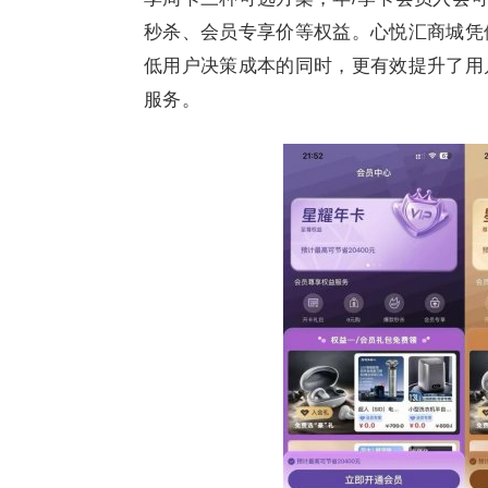
秒杀、会员专享价等权益。心悦汇商城凭
低用户决策成本的同时，更有效提升了用
服务。