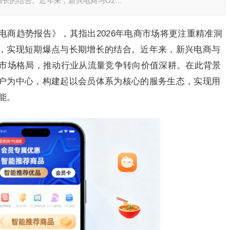
长的结合。近年来，新兴电商与O2…
度电商趋势报告》，其指出2026年电商市场将更注重精准洞
，实现短期爆点与长期增长的结合。近年来，新兴电商与
统市场格局，推动行业从流量竞争转向价值深耕。在此背景
户为中心，构建起以会员体系为核心的服务生态，实现用
能。