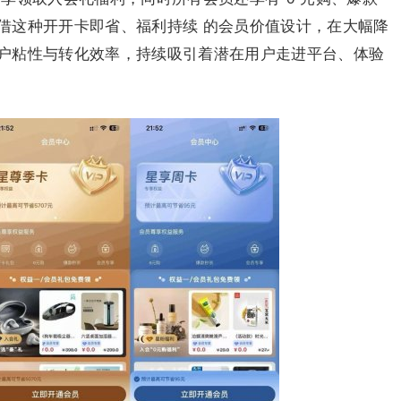
借这种开开卡即省、福利持续 的会员价值设计，在大幅降
户粘性与转化效率，持续吸引着潜在用户走进平台、体验