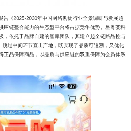
《2025-2030年中国网络购物行业全景调研与发展趋
供应链整合能力的生态型平台将占据竞争优势。星粤荟科
极，依托于品牌自建的智库团队，其建立起全链路品控与
划，跳过中间环节直击产地，既实现了品质可追溯，又优化
得正品保障商品，以品质与供应链的双重保障为会员体系