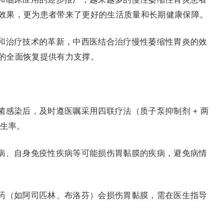
效果，更为患者带来了更好的生活质量和长期健康保障。
和治疗技术的革新，中西医结合治疗慢性萎缩性胃炎的效
的全面恢复提供有力支撑。
感染后，及时遵医嘱采用四联疗法（质子泵抑制剂 + 两
发生率。
病、自身免疫性疾病等可能损伤胃黏膜的疾病，避免病情
药（如阿司匹林、布洛芬）会损伤胃黏膜，需在医生指导