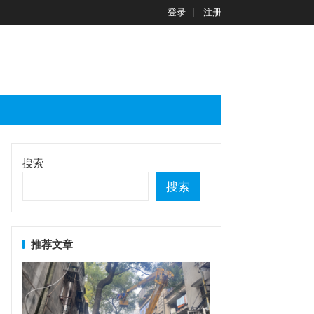
登录
注册
搜索
搜索
推荐文章