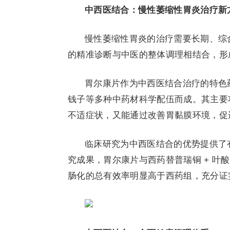
中西医结合：慢性萎缩性胃炎治疗新
慢性萎缩性胃炎的治疗需要长期、综
的精准诊断与中医的整体调理相结合，形
胃尔康片作为中西医结合治疗的特色
钱子等多种中药材科学配伍而成。其主要
不适症状，又能通过改善胃黏膜环境，促
临床研究为中西医结合的优势提供了有力佐证。
究成果，胃尔康片与西药替普瑞铜 + 叶
肠化的总有效率明显高于西药组，充分证