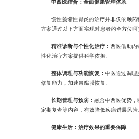
中西医结合：全面健康管理体系
慢性萎缩性胃炎的治疗并非仅依赖药
方案通过以下方面实现对患者的全方位呵
精准诊断与个性化治疗：
西医借助内
性化治疗方案提供科学依据。
整体调理与功能恢复：
中医通过调理
修复能力，加速胃黏膜恢复。
长期管理与预防：
融合中西医优势，
定期复查等内容，有效降低疾病进展风险
健康生活：治疗效果的重要保障