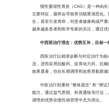
慢性萎缩性胃炎（CAG）是一种由
主要特征，最终会导致胃功能逐渐恶化。
生，甚至引发胃癌，对患者健康构成严重
越来越多患者和医学专家的关注，通过优
中西医治疗理念：优势互补，目标一
西医治疗以精准诊断与对症治疗为核
况，进而采用抗酸药、促胃动力药、抗幽
效果显著，但在长期调理和改善胃黏膜健
中医治疗则秉持 “整体观念” 和 “
能力。通过益气养阴、和胃通络等疗法，
调理的优势在慢性病管理中尤为突出。