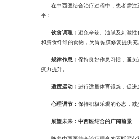
在中西医结合治疗过程中，患者需注
平：
饮食调理：
避免辛辣、油腻及刺激性
和膳食纤维的食物，为胃黏膜修复提供充
规律作息：
保持良好作息习惯，避免
疫力提升。
适度运动：
进行适量体育锻炼，促进
心理调节：
保持积极乐观的心态，减
展望未来：中西医结合的广阔前景
随着中西医结合治疗理念的不断深化