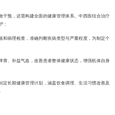
物干预，还需构建全面的健康管理体系。中西医结合治疗
护：
镜和病理检查，准确判断疾病类型与严重程度，为制定个
脾胃、补益气血，改善患者整体健康状态，增强机体自身
制定长期健康管理计划，涵盖饮食调理、生活习惯改善及
。