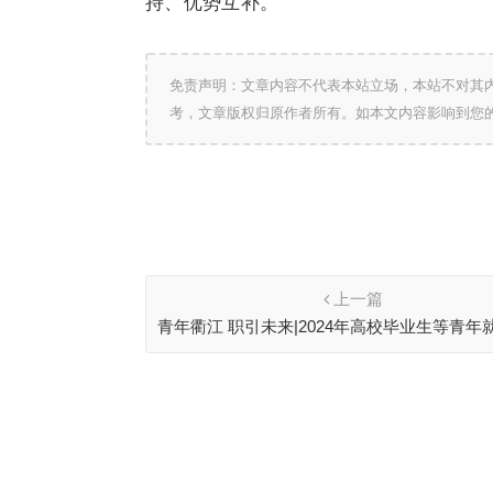
持、优势互补。
免责声明：文章内容不代表本站立场，本站不对其
考，文章版权归原作者所有。如本文内容影响到您
上一篇
青年衢江 职引未来|2024年高校毕业生等青年
系列活动成功举办！