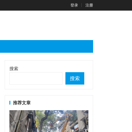
登录
注册
搜索
搜索
推荐文章