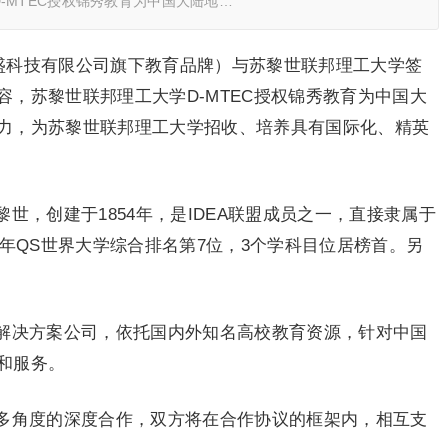
-MTEC授权锦秀教育为中国大陆地…
昌盛科技有限公司旗下教育品牌）与苏黎世联邦理工大学签
，苏黎世联邦理工大学D-MTEC授权锦秀教育为中国大
力，为苏黎世联邦理工大学招收、培养具有国际化、精英
世，创建于1854年，是IDEA联盟成员之一，直接隶属于
4年QS世界大学综合排名第7位，3个学科目位居榜首。另
解决方案公司，依托国内外知名高校教育资源，针对中国
和服务。
多角度的深度合作，双方将在合作协议的框架内，相互支