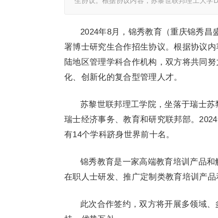
生协议。根据协议内容，苏黎世联邦理工大学D
2024年8月，锦秀教育（重庆锦秀
署博士研究生合作招生协议。根据协议内容
陆地区管理学科合作机构，双方将共同努
化、创新化的复合型管理人才。
苏黎世联邦理工学院，坐落于瑞士苏黎
瑞士经济事务、教育和研究联邦部。202
有14个学科跻身世界前十名。
锦秀教育是一家高端教育培训产品和
在职人士研发、推广定制类教育培训产品
此次合作签约，双方将开展多领域、