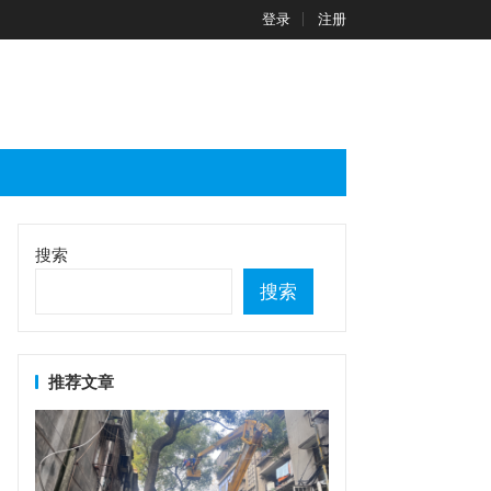
登录
注册
搜索
搜索
推荐文章