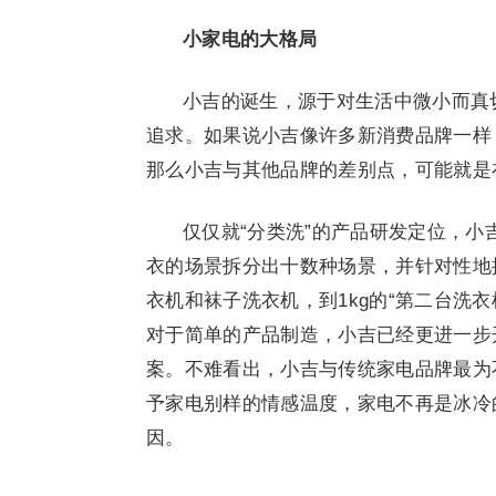
小家电的大格局
小吉的诞生，源于对生活中微小而真
追求。如果说小吉像许多新消费品牌一样
那么小吉与其他品牌的差别点，可能就是
仅仅就“分类洗”的产品研发定位，小吉就按照
衣的场景拆分出十数种场景，并针对性地推
衣机和袜子洗衣机，到1kg的“第二台洗衣
对于简单的产品制造，小吉已经更进一步
案。不难看出，小吉与传统家电品牌最为
予家电别样的情感温度，家电不再是冰冷
因。