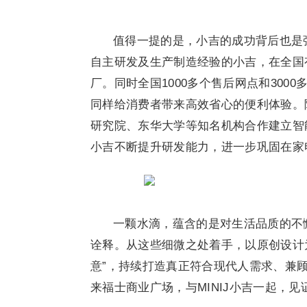
值得一提的是，小吉的成功背后也是
自主研发及生产制造经验的小吉，在全国
厂。同时全国1000多个售后网点和30
同样给消费者带来高效省心的便利体验。
研究院、东华大学等知名机构合作建立智
小吉不断提升研发能力，进一步巩固在家
一颗水滴，蕴含的是对生活品质的不
诠释。从这些细微之处着手，以原创设计
意”，持续打造真正符合现代人需求、兼顾
来福士商业广场，与MINIJ小吉一起，见