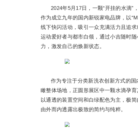
2024年5月17日，一颗“开挂的水滴
作为成立九年的国内新锐家电品牌，以“MI
线下快闪活动，吸引一众充满活力且追求
运动爱好者与都市白领，通过小吉随时随
力，激发自己的焕新状态。
作为专注于分类新洗衣创新方式的国
瞰整体场地，正圆形展区中一颗水滴孕育
以通透的装置空间和白绿配色为主，极简
由外而内透露出极致的简约与纯粹。