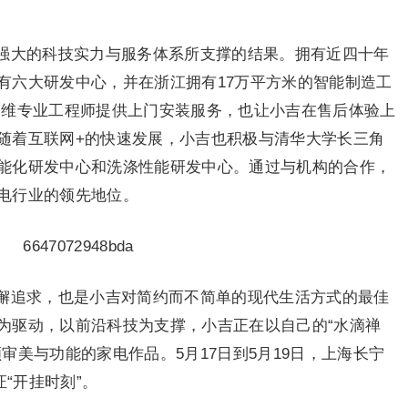
强大的科技实力与服务体系所支撑的结果。拥有近四十年
有六大研发中心，并在浙江拥有17万平方米的智能制造工
00多维专业工程师提供上门安装服务，也让小吉在售后体验上
随着互联网+的快速发展，小吉也积极与清华大学长三角
能化研发中心和洗涤性能研发中心。通过与机构的合作，
电行业的领先地位。
懈追求，也是小吉对简约而不简单的现代生活方式的最佳
为驱动，以前沿科技为支撑，小吉正在以自己的“水滴禅
审美与功能的家电作品。5月17日到5月19日，上海长宁
证“开挂时刻”。