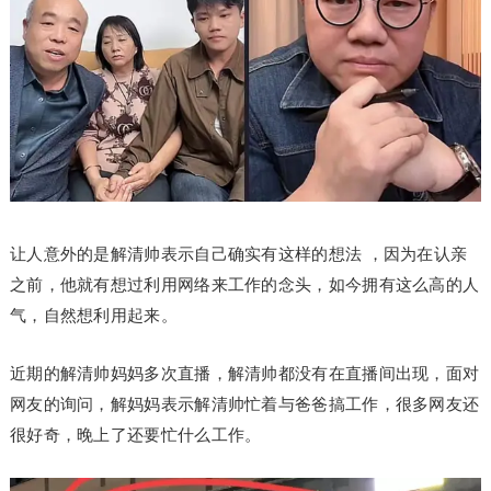
让人意外的是解清帅表示自己确实有这样的想法 ，因为在认亲
之前，他就有想过利用网络来工作的念头，如今拥有这么高的人
气，自然想利用起来。
近期的解清帅妈妈多次直播，解清帅都没有在直播间出现，面对
网友的询问，解妈妈表示解清帅忙着与爸爸搞工作，很多网友还
很好奇，晚上了还要忙什么工作。