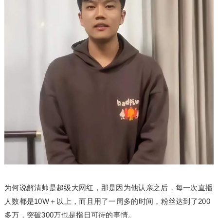
为何说解清帅是超级大网红，那是因为他认亲之后，每一次直播
人数都是10W＋以上，而且用了一周多的时间，粉丝达到了200
多万，突破300万也是指日可待的事情。