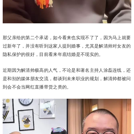
那父亲给的第二个承诺，如今看来也实现不了了，因为马上就要
过新年了，并没有听到这家人提到婚事，尤其是解清帅对女友的
隐私保护的很好，目前看来年底结婚是不现实的。
近期因为解清帅极高的人气，不论是和著名主持人涂磊连线，还
是和别的媒体朋友交流，都谈到未来职业的规划，解清帅都被问
到会不会当网红直播带货之类的。