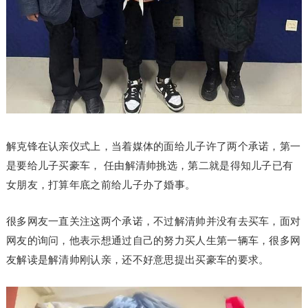
解克锋在认亲仪式上，当着媒体的面给儿子许了两个承诺，第一
是要给儿子买豪车， 任由解清帅挑选，第二就是得知儿子已有
女朋友，打算年底之前给儿子办了婚事。
很多网友一直关注这两个承诺，不过解清帅并没有去买车，面对
网友的询问，他表示想通过自己的努力买人生第一辆车，很多网
友解读是解清帅刚认亲，还不好意思提出买豪车的要求。