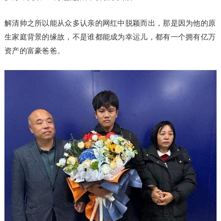
解清帅之所以能从众多认亲的网红中脱颖而出，那是因为他的原
生家庭背景的缘故，不是谁都能成为幸运儿，都有一个拥有亿万
资产的富豪爸爸。