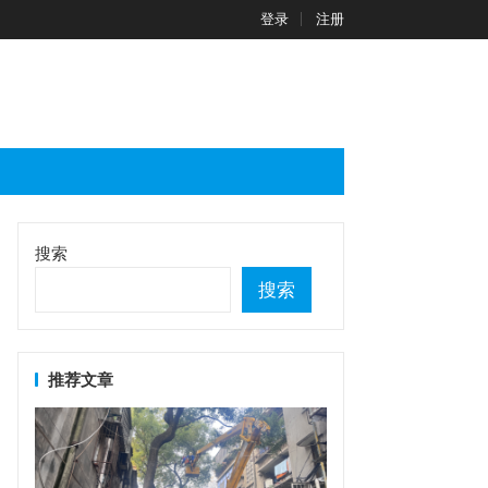
登录
注册
搜索
搜索
推荐文章