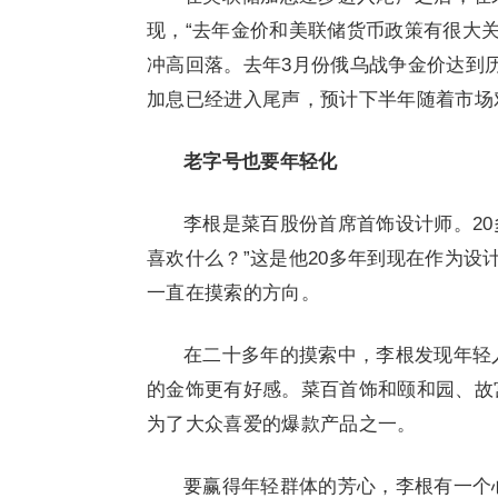
现，“去年金价和美联储货币政策有很大关
冲高回落。去年3月份俄乌战争金价达到
加息已经进入尾声，预计下半年随着市场
老字号也要年轻化
李根是菜百股份首席首饰设计师。2
喜欢什么？”这是他20多年到现在作为
一直在摸索的方向。
在二十多年的摸索中，李根发现年轻
的金饰更有好感。菜百首饰和颐和园、故
为了大众喜爱的爆款产品之一。
要赢得年轻群体的芳心，李根有一个